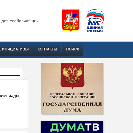
 для слабовидящих
Е ИНИЦИАТИВЫ
КОНТАКТЫ
ПОИСК
лимпиады,