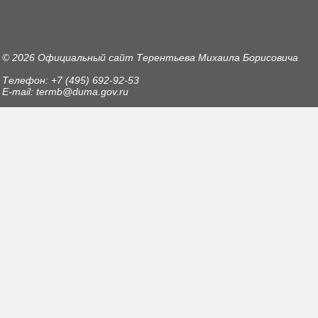
© 2026 Официальный сайт Терентьева Михаила Борисовича
Телефон: +7 (495) 692-92-53
E-mail: termb@duma.gov.ru