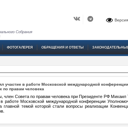
Версия
ального Собрания
а
ФОТОГАЛЕРЕЯ
ОБРАЩЕНИЯ И ОТВЕТЫ
ЗАКОНОДАТЕЛЬНЫ
ял участие в работе Московской международной конференци
 по правам человека
ы, член Совета по правам человека при Президенте РФ Михаил 
 в работе Московской международной конференции Уполномо
а главной темой которой стали вопросы реализации Конвен
в.