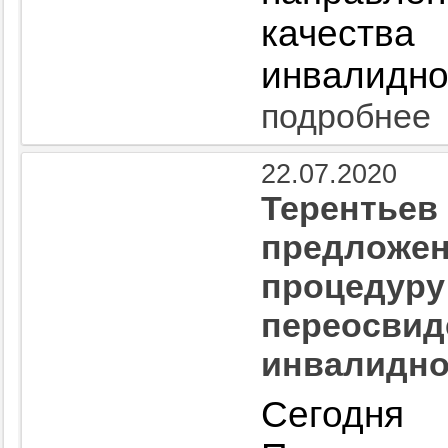
качеств
инвалидно
подробнее
22.07.2020
Терентьев
предложен
процедуру
переосвид
инвалидно
Сегодн