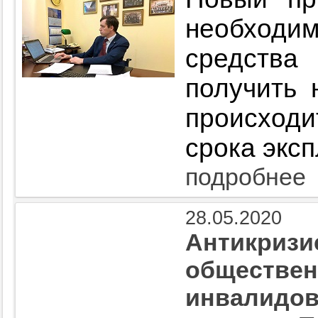
необходи
средства
получить 
происходи
срока эксп
подробнее
28.05.2020
Антикризи
обществен
инвалидов