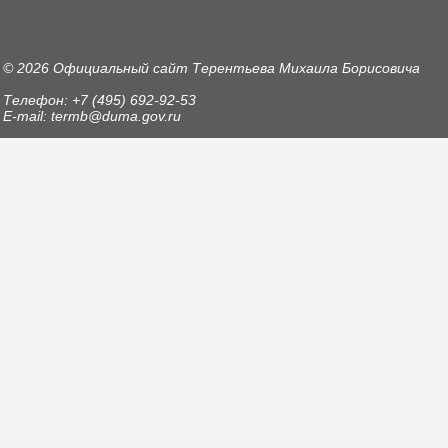
© 2026 Официальный сайт Терентьева Михаила Борисовича
Телефон: +7 (495) 692-92-53
E-mail: termb@duma.gov.ru