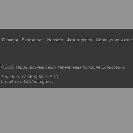
Главная
Биография
Новости
Фотогалерея
Обращения и отве
© 2026 Официальный сайт Терентьева Михаила Борисовича
Телефон: +7 (495) 692-92-53
E-mail: termb@duma.gov.ru