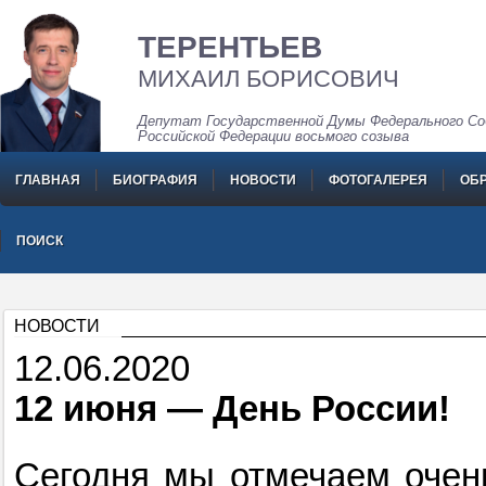
ТЕРЕНТЬЕВ
МИХАИЛ БОРИСОВИЧ
Депутат Государственной Думы Федерального Со
Российской Федерации восьмого созыва
ГЛАВНАЯ
БИОГРАФИЯ
НОВОСТИ
ФОТОГАЛЕРЕЯ
ОБ
ПОИСК
НОВОСТИ
12.06.2020
12 июня — День России!
Сегодня мы отмечаем очен