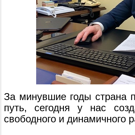
За минувшие годы страна 
путь, сегодня у нас соз
свободного и динамичного р