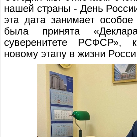
нашей страны - День Росси
эта дата занимает особое
была принята «Деклара
суверенитете РСФСР», к
новому этапу в жизни Росси