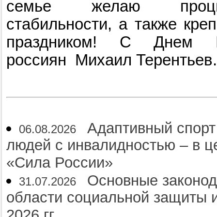
семье желаю процвет
стабильности, а также креп
праздником! С Днем Р
россиян Михаил Терентьев
Адаптивный спорт
06.08.2026
людей с инвалидностью – в 
«Сила России»
Основные законод
31.07.2026
области социальной защиты и
2026 гг.