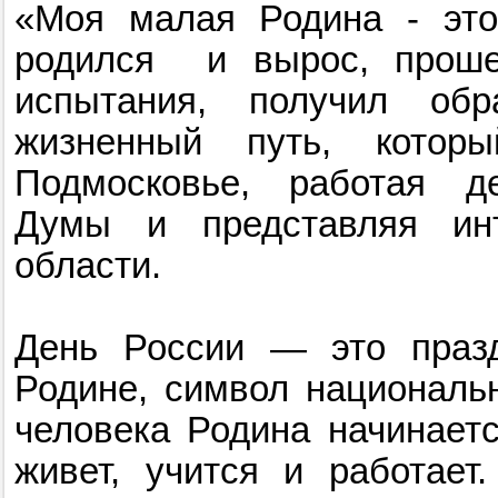
«Моя малая Родина - это 
родился и вырос, проше
испытания, получил об
жизненный путь, котор
Подмосковье, работая де
Думы и представляя инт
области.
День России — это праз
Родине, символ национальн
человека Родина начинаетс
живет, учится и работает