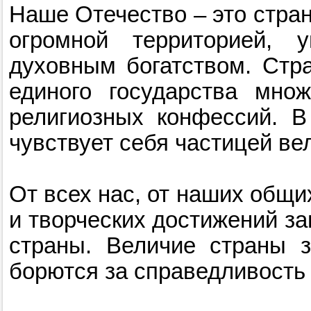
Наше Отечество – это стран
огромной территорией, 
духовным богатством. Стр
единого государства множ
религиозных конфессий. В
чувствует себя частицей ве
От всех нас, от наших общи
и творческих достижений з
страны. Величие страны з
борются за справедливость 