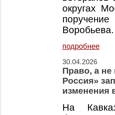
округах Мо
поручение
Воробьева.
подробнее
30.04.2026
Право, а не
Россия» за
изменения 
На Кавказ