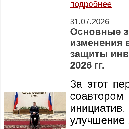
подробнее
31.07.2026
Основные з
изменения 
защиты инв
2026 гг.
За этот пе
соавтором
инициатив,
улучшение 