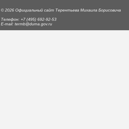
© 2026 Официальный сайт Терентьева Михаила Борисовича
Телефон: +7 (495) 692-92-53
E-mail: termb@duma.gov.ru