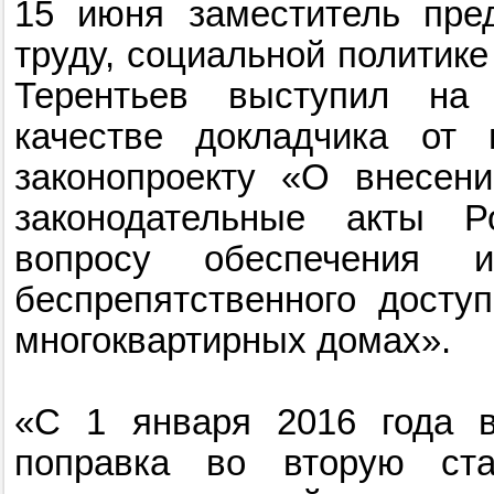
15 июня заместитель пре
труду, социальной политик
Терентьев выступил на
качестве докладчика от 
законопроекту «О внесен
законодательные акты Р
вопросу обеспечения 
беспрепятственного дост
многоквартирных домах».
«С 1 января 2016 года в
поправка во вторую ста