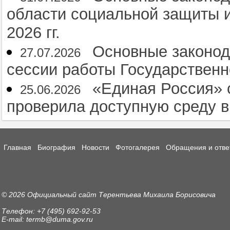
области социальной защиты и
2026 гг.
Основные законод
27.07.2026
сессии работы Государственн
«Единая Россия» 
25.06.2026
проверила доступную среду 
Главная
Биография
Новости
Фотогалерея
Обращения и отве
© 2026 Официальный сайт Терентьева Михаила Борисовича
Телефон: +7 (495) 692-92-53
E-mail: termb@duma.gov.ru