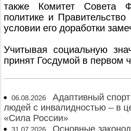
также Комитет Совета Ф
политике и Правительство
условии его доработки заме
Учитывая социальную знач
принят Госдумой в первом ч
Адаптивный спорт
06.08.2026
людей с инвалидностью – в 
«Сила России»
Основные законод
31.07.2026