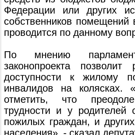
Федерации или других ис
собственников помещений 
проводится по данному вопр
По мнению парламент
законопроекта позволит
доступности к жилому п
инвалидов на колясках. 
отметить, что преодол
трудности и у родителей 
пожилых граждан, и други
населения», - сказал депута