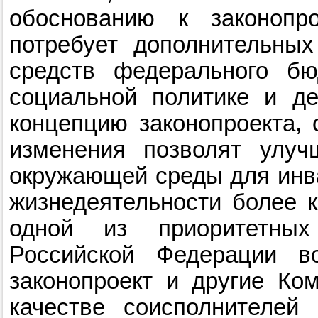
обоснованию к законопр
потребует дополнительны
средств федерального бю
социальной политике и д
концепцию законопроекта, 
изменения позволят улуч
окружающей среды для инва
жизнедеятельности более 
одной из приоритетных
Российской Федерации в
законопроект и другие Ко
качестве соисполнителей