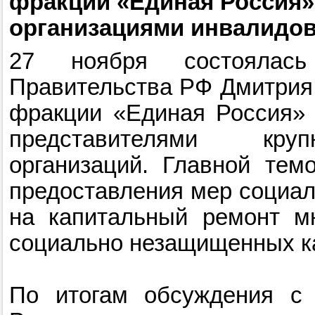
фракции «Единая Россия»
организациями инвалидо
27 ноября состоялась
Правительства РФ Дмитрия
фракции «Единая Россия» 
представителями кру
организаций. Главной тем
предоставления мер социал
на капитальный ремонт м
социально незащищенных ка
По итогам обсуждения с 