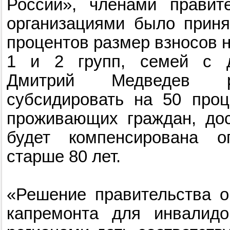
России», членами правит
организациями было приня
процентов размер взносов 
1 и 2 групп, семей с д
Дмитрий Медведев ре
субсидировать на 50 проц
проживающих граждан, дос
будет компенсирована о
старше 80 лет.
«Решение правительства о
капремонта для инвалидо