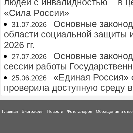
людей с инвалидностью – в 
«Сила России»
Основные законод
31.07.2026
области социальной защиты и
2026 гг.
Основные законод
27.07.2026
сессии работы Государственн
«Единая Россия» 
25.06.2026
проверила доступную среду 
Главная
Биография
Новости
Фотогалерея
Обращения и отве