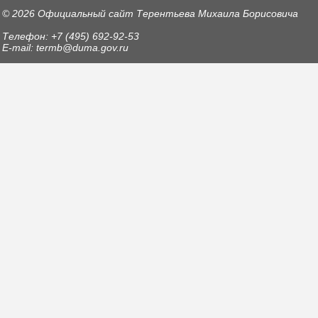
© 2026 Официальный сайт Терентьева Михаила Борисовича
Телефон: +7 (495) 692-92-53
E-mail: termb@duma.gov.ru