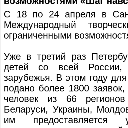
возможностями «Шаг навс
С 18 по 24 апреля в Санк
Международный творчес
ограниченными возможностя
Уже в третий раз Петербу
детей со всей России,
зарубежья. В этом году дл
подано более 1800 заявок,
человек из 66 регионов
Беларуси, Украины, Молдо
им предоставляется у