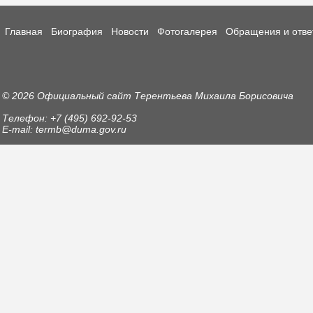
Главная
Биография
Новости
Фотогалерея
Обращения и отве
© 2026 Официальный сайт Терентьева Михаила Борисовича
Телефон: +7 (495) 692-92-53
E-mail: termb@duma.gov.ru