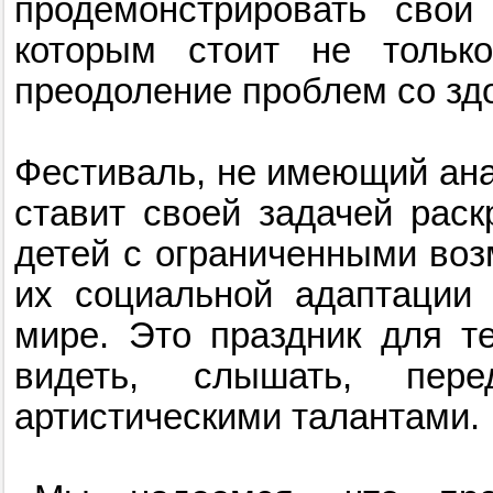
продемонстрировать свой
которым стоит не тольк
преодоление проблем со зд
Фестиваль, не имеющий ана
ставит своей задачей раск
детей с ограниченными воз
их социальной адаптации
мире. Это праздник для т
видеть, слышать, пере
артистическими талантами.