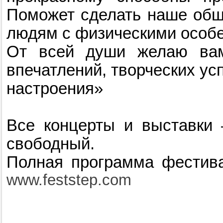
Поможет сделать наше общ
людям с физическими особ
От всей души желаю вам
впечатлений, творческих ус
настроения»
Все концерты и выставки 
свободный.
Полная программа фестива
www.feststep.com