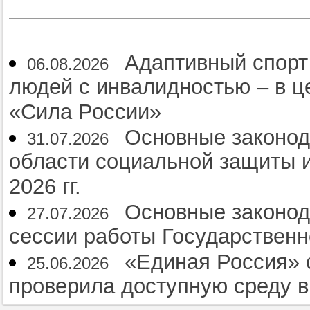
Адаптивный спорт
06.08.2026
людей с инвалидностью – в 
«Сила России»
Основные законод
31.07.2026
области социальной защиты и
2026 гг.
Основные законод
27.07.2026
сессии работы Государственн
«Единая Россия» 
25.06.2026
проверила доступную среду 