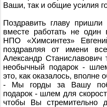
Ваши, так и общие усилия г
Поздравить главу пришли 
вместе работать не один 
НПО «Химсинтез» Евгени
поздравляя от имени все
Александр Станиславович т
необычный подарок - шлем
это, как оказалось, вполне
- Мы горды за Вашу поб
подарок - шлем для скорост
чтобы Вы стремительно д