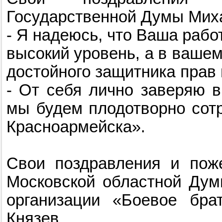
Государственной Думы Миха
- Я надеюсь, что Ваша рабо
высокий уровень, а в вашем
достойного защитника прав и
- От себя лично заверяю в
мы будем плодотворно сотр
Красноармейска».
Свои поздравления и пож
Московской областной Дум
организации «Боевое бра
Князев.