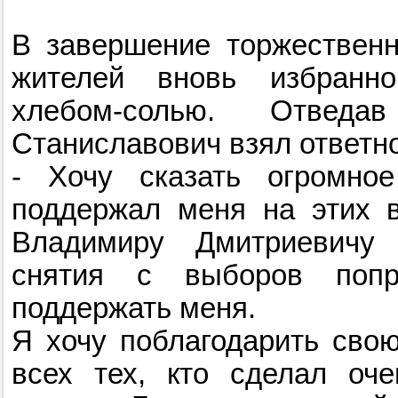
В завершение торжественн
жителей вновь избранно
хлебом-солью. Отведа
Станиславович взял ответно
- Хочу сказать огромно
поддержал меня на этих 
Владимиру Дмитриевичу 
снятия с выборов попр
поддержать меня.
Я хочу поблагодарить сво
всех тех, кто сделал оч