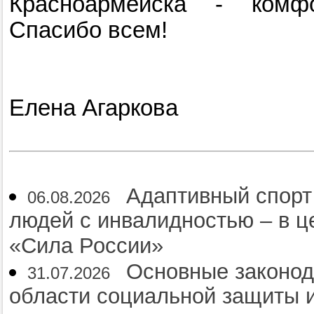
Красноармейска - комф
Спасибо всем!
Елена Агаркова
Адаптивный спорт
06.08.2026
людей с инвалидностью – в 
«Сила России»
Основные законод
31.07.2026
области социальной защиты и