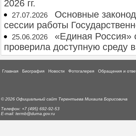
2026 гг.
Основные законод
27.07.2026
сессии работы Государственн
«Единая Россия» 
25.06.2026
проверила доступную среду 
Главная
Биография
Новости
Фотогалерея
Обращения и отве
© 2026 Официальный сайт Терентьева Михаила Борисовича
Телефон: +7 (495) 692-92-53
E-mail: termb@duma.gov.ru