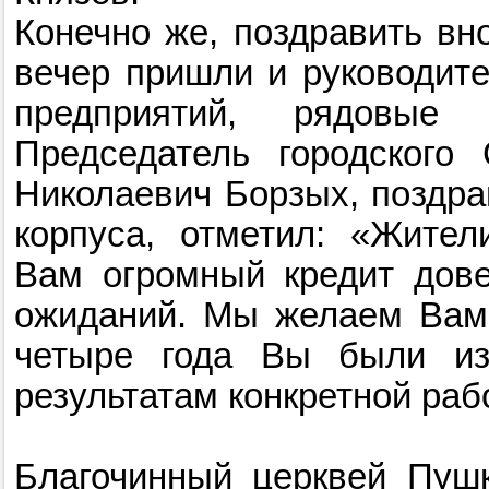
Конечно же, поздравить вно
вечер пришли и руководите
предприятий, рядовые 
Председатель городского
Николаевич Борзых, поздра
корпуса, отметил: «Жител
Вам огромный кредит дове
ожиданий. Мы желаем Вам 
четыре года Вы были из
результатам конкретной раб
Благочинный церквей Пушк