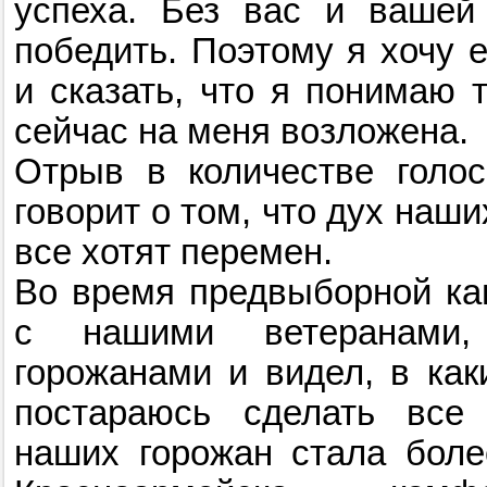
успеха. Без вас и вашей
победить. Поэтому я хочу 
и сказать, что я понимаю т
сейчас на меня возложена.
Отрыв в количестве голос
говорит о том, что дух наши
все хотят перемен.
Во время предвыборной ка
с нашими ветеранами,
горожанами и видел, в как
постараюсь сделать все
наших горожан стала боле