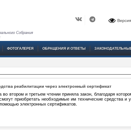
Версия
ального Собрания
а
ФОТОГАЛЕРЕЯ
ОБРАЩЕНИЯ И ОТВЕТЫ
ЗАКОНОДАТЕЛЬНЫ
едства реабилитации через электронный сертификат
 во втором и третьем чтении приняла закон, благодаря котор
смогут приобретать необходимые им технические средства и у
 помощью электронных сертификатов.