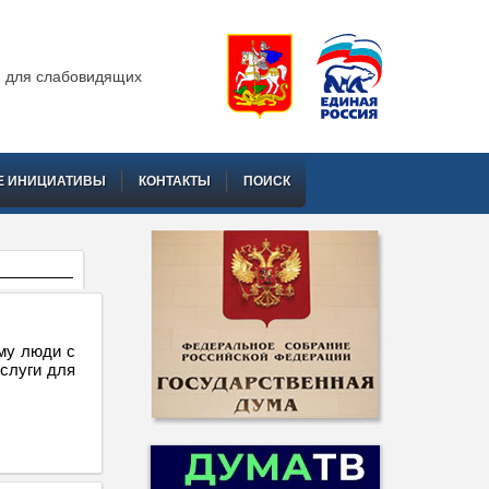
 для слабовидящих
Е ИНИЦИАТИВЫ
КОНТАКТЫ
ПОИСК
ому люди с
слуги для