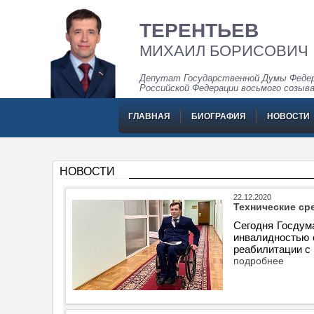
ТЕРЕНТЬЕВ
МИХАИЛ БОРИСОВИЧ
Депутат Государственной Думы Федер
Российской Федерации восьмого созыв
ГЛАВНАЯ
БИОГРАФИЯ
НОВОСТИ
НОВОСТИ
22.12.2020
Технические ср
Сегодня Госдума
инвалидностью 
реабилитации с
подробнее