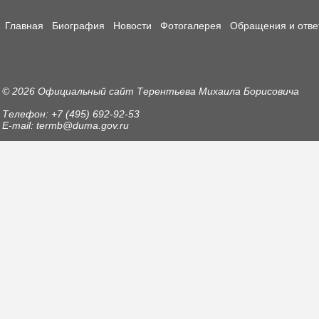
Главная
Биография
Новости
Фотогалерея
Обращения и отве
© 2026 Официальный сайт Терентьева Михаила Борисовича
Телефон: +7 (495) 692-92-53
E-mail: termb@duma.gov.ru