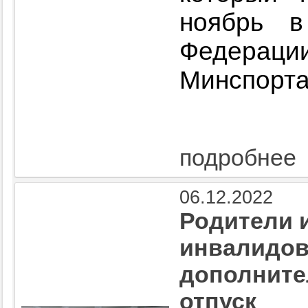
ноябрь в
Федерац
Минспорт
подробнее
06.12.2022
Родители 
инвалидов
дополнит
отпуск