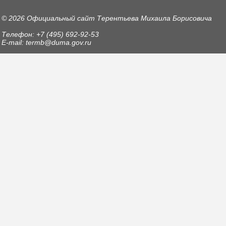
© 2026 Официальный сайт Терентьева Михаила Борисовича
Телефон: +7 (495) 692-92-53
E-mail: termb@duma.gov.ru