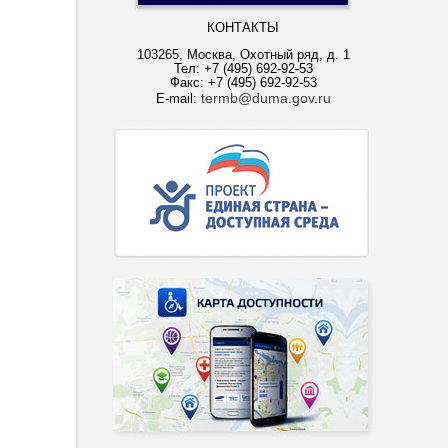
КОНТАКТЫ
103265, Москва, Охотный ряд, д. 1
Тел: +7 (495) 692-92-53
Факс: +7 (495) 692-92-53
termb@duma.gov.ru
E-mail: